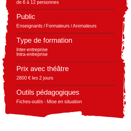
de 6 à 12 personnes
Public
Enseignants / Formateurs / Animateurs
Type de formation
Inter-entreprise
Intra-entreprise
Prix avec théâtre
2800 € les 2 jours
Outils pédagogiques
Fiches-outils - Mise en situation