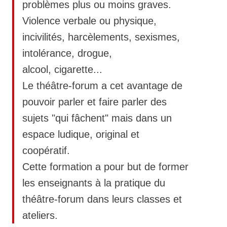
problèmes plus ou moins graves.
Violence verbale ou physique,
incivilités, harcèlements, sexismes,
intolérance, drogue,
alcool, cigarette...
Le théâtre-forum a cet avantage de
pouvoir parler et faire parler des
sujets "qui fâchent" mais dans un
espace ludique, original et
coopératif.
Cette formation a pour but de former
les enseignants à la pratique du
théâtre-forum dans leurs classes et
ateliers.