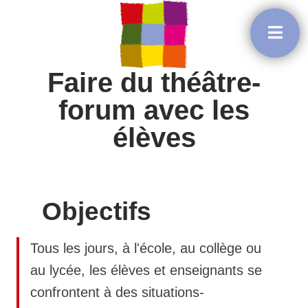
Faire du théâtre-
forum avec les
élèves
Objectifs
Tous les jours, à l'école, au collège ou
au lycée, les élèves et enseignants se
confrontent à des situations-