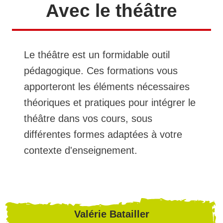
Avec le théâtre
Le théâtre est un formidable outil
pédagogique. Ces formations vous
apporteront les éléments nécessaires
théoriques et pratiques pour intégrer le
théâtre dans vos cours, sous
différentes formes adaptées à votre
contexte d'enseignement.
Valérie Batailler