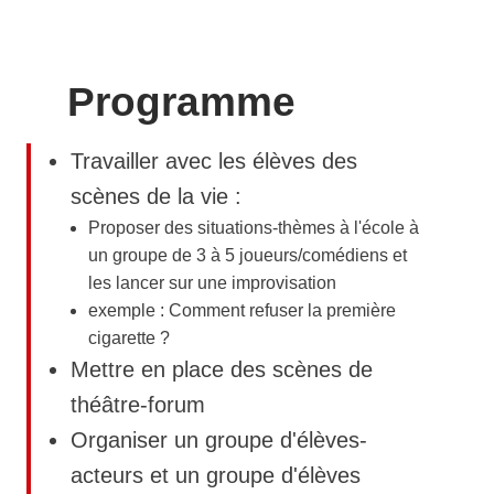
Programme
Travailler avec les élèves des
scènes de la vie :
Proposer des situations-thèmes à l'école à
un groupe de 3 à 5 joueurs/comédiens et
les lancer sur une improvisation
exemple : Comment refuser la première
cigarette ?
Mettre en place des scènes de
théâtre-forum
Organiser un groupe d'élèves-
acteurs et un groupe d'élèves