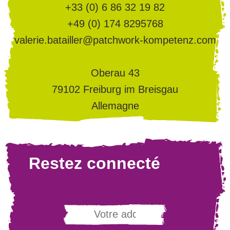
+33 (0) 6 86 32 19 82
+49 (0) 174 8295768
valerie.batailler@patchwork-kompetenz.com
Oberau 43
79102 Freiburg im Breisgau
Allemagne
Restez connecté