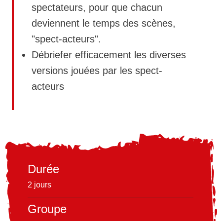
spectateurs, pour que chacun
deviennent le temps des scènes,
"spect-acteurs".
Débriefer efficacement les diverses
versions jouées par les spect-
acteurs
Durée
2 jours
Groupe